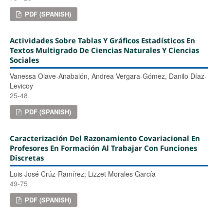
PDF (SPANISH)
Actividades Sobre Tablas Y Gráficos Estadísticos En
Textos Multigrado De Ciencias Naturales Y Ciencias
Sociales
Vanessa Olave-Anabalón, Andrea Vergara-Gómez, Danilo Díaz-
Levicoy
25-48
PDF (SPANISH)
Caracterización Del Razonamiento Covariacional En
Profesores En Formación Al Trabajar Con Funciones
Discretas
Luis José Crúz-Ramírez; Lizzet Morales García
49-75
PDF (SPANISH)