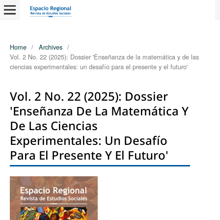
Home
/
Archives
/
Vol. 2 No. 22 (2025): Dossier 'Enseñanza de la matemática y de las
ciencias experimentales: un desafío para el presente y el futuro'
Vol. 2 No. 22 (2025): Dossier
'Enseñanza De La Matemática Y
De Las Ciencias
Experimentales: Un Desafío
Para El Presente Y El Futuro'