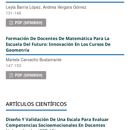
Leyla Barría López, Andrea Vergara Gómez
131-146
PDF (SPANISH)
Formación De Docentes De Matemática Para La
Escuela Del Futuro: Innovación En Los Cursos De
Geometría
Mariela Carvacho Bustamante
147-153
PDF (SPANISH)
ARTÍCULOS CIENTÍFICOS
Diseño Y Validación De Una Escala Para Evaluar
Competencias Socioemocionales En Docentes