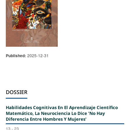
2025-12-31
Published:
DOSSIER
Habilidades Cognitivas En El Aprendizaje Científico
Matemático, La Neurociencia Lo Dice 'no Hay
Diferencia Entre Hombres Y Mujeres'
13 - 23