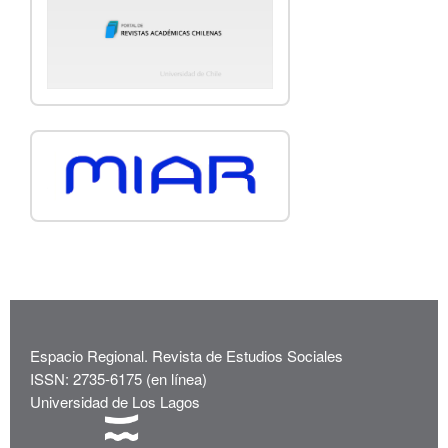
Espacio Regional. Revista de Estudios Sociales
ISSN: 2735-6175 (en línea)
Universidad de Los Lagos