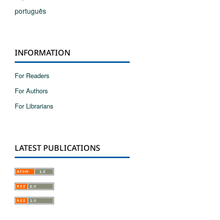
português
INFORMATION
For Readers
For Authors
For Librarians
LATEST PUBLICATIONS