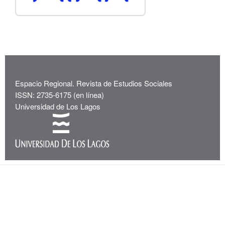
Espacio Regional. Revista de Estudios Sociales
ISSN: 2735-6175 (en línea)
Universidad de Los Lagos