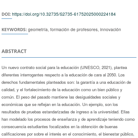
https://doi.org/10.32735/S2735-61752025000224184
DOI:
geometría, formación de profesores, innovación
KEYWORDS:
ABSTRACT
Un nuevo contrato social para la educación (UNESCO, 2021), plantea
diferentes interrogantes respecto a la educación de cara al 2050. Los
derechos fundamentales planteados son: la garantía a una educación de
calidad, y el fortalecimiento de la educación como un bien público y
común. El peso del pasado mantiene las desigualdades sociales y
económicas que se reflejan en la educación. Un ejemplo, son los
resultados de pruebas estandarizadas de ingreso a la universidad. Ellas
han modelado los procesos de enseñanza y de aprendizaje teniendo como
consecuencia estudiantes focalizados en la obtención de buenas
calificaciones por sobre el interés en el conocimiento, el bienestar público,