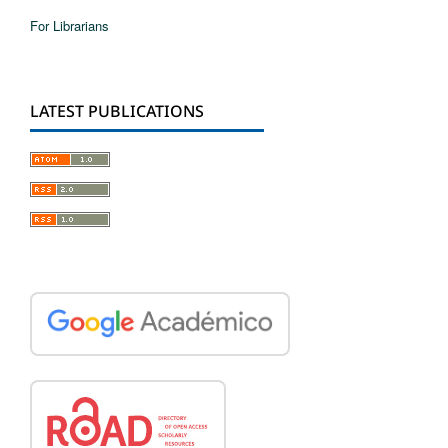
For Librarians
LATEST PUBLICATIONS