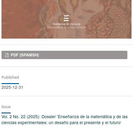
Downloads
PDF (SPANISH)
Published
2025-12-31
Issue
Vol. 2 No. 22 (2025): Dossier 'Enseñanza de la matemática y de las
ciencias experimentales: un desafío para el presente y el futuro'