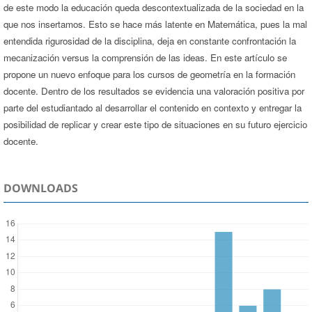
de este modo la educación queda descontextualizada de la sociedad en la
que nos insertamos. Esto se hace más latente en Matemática, pues la mal
entendida rigurosidad de la disciplina, deja en constante confrontación la
mecanización versus la comprensión de las ideas. En este artículo se
propone un nuevo enfoque para los cursos de geometría en la formación
docente. Dentro de los resultados se evidencia una valoración positiva por
parte del estudiantado al desarrollar el contenido en contexto y entregar la
posibilidad de replicar y crear este tipo de situaciones en su futuro ejercicio
docente.
DOWNLOADS