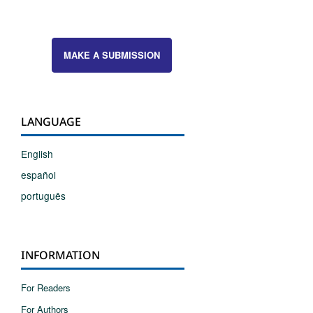
MAKE A SUBMISSION
LANGUAGE
English
español
português
INFORMATION
For Readers
For Authors