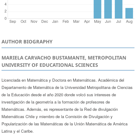
AUTHOR BIOGRAPHY
MARIELA CARVACHO BUSTAMANTE, METROPOLITAN
UNIVERSITY OF EDUCATIONAL SCIENCES
Licenciada en Matemática y Doctora en Matemáticas. Académica del
Departamento de Matemática de la Universidad Metropolitana de Ciencias
de la Educación desde el año 2020 donde volcó sus intereses de
investigación de la geometría a la formación de profesores de
Matemáticas. Además, es representante de la Red de divulgación
Matemáticas Chile y miembro de la Comisión de Divulgación y
Popularización de las Matemáticas de la Unión Matemática de América
Latina y el Caribe.