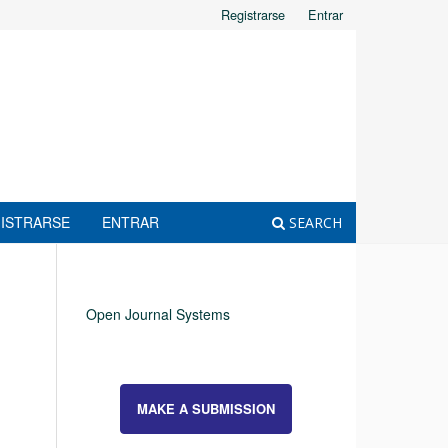
Registrarse
Entrar
ISTRARSE
ENTRAR
SEARCH
Open Journal Systems
MAKE A SUBMISSION