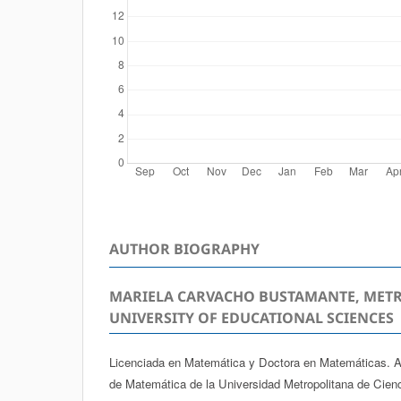
AUTHOR BIOGRAPHY
MARIELA CARVACHO BUSTAMANTE, MET
UNIVERSITY OF EDUCATIONAL SCIENCES
Licenciada en Matemática y Doctora en Matemáticas. 
de Matemática de la Universidad Metropolitana de Cien