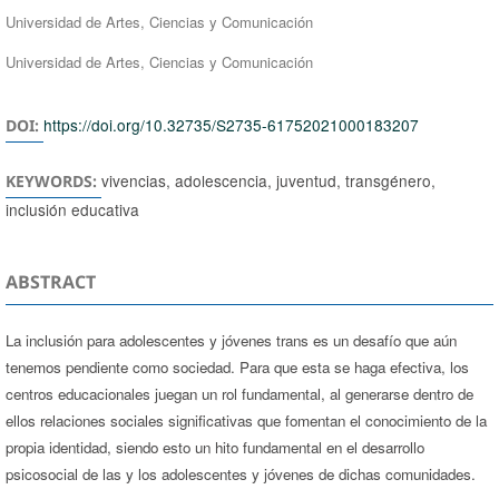
Universidad de Artes, Ciencias y Comunicación
Universidad de Artes, Ciencias y Comunicación
https://doi.org/10.32735/S2735-61752021000183207
DOI:
vivencias, adolescencia, juventud, transgénero,
KEYWORDS:
inclusión educativa
ABSTRACT
La inclusión para adolescentes y jóvenes trans es un desafío que aún
tenemos pendiente como sociedad. Para que esta se haga efectiva, los
centros educacionales juegan un rol fundamental, al generarse dentro de
ellos relaciones sociales significativas que fomentan el conocimiento de la
propia identidad, siendo esto un hito fundamental en el desarrollo
psicosocial de las y los adolescentes y jóvenes de dichas comunidades.