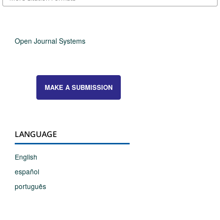
Open Journal Systems
MAKE A SUBMISSION
LANGUAGE
English
español
português