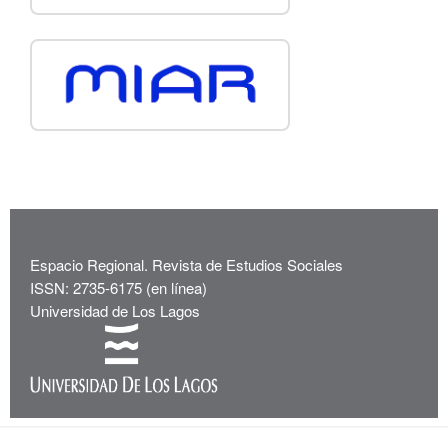
Espacio Regional. Revista de Estudios Sociales
ISSN: 2735-6175 (en línea)
Universidad de Los Lagos