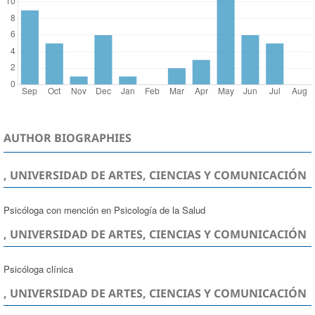
AUTHOR BIOGRAPHIES
, UNIVERSIDAD DE ARTES, CIENCIAS Y COMUNICACIÓN
Psicóloga con mención en Psicología de la Salud
, UNIVERSIDAD DE ARTES, CIENCIAS Y COMUNICACIÓN
Psicóloga clínica
, UNIVERSIDAD DE ARTES, CIENCIAS Y COMUNICACIÓN