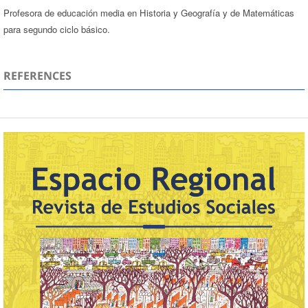
Profesora de educación media en Historia y Geografía y de Matemáticas
para segundo ciclo básico.
REFERENCES