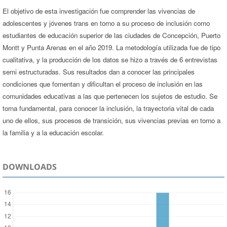
El objetivo de esta investigación fue comprender las vivencias de
adolescentes y jóvenes trans en torno a su proceso de inclusión como
estudiantes de educación superior de las ciudades de Concepción, Puerto
Montt y Punta Arenas en el año 2019. La metodología utilizada fue de tipo
cualitativa, y la producción de los datos se hizo a través de 6 entrevistas
semi estructuradas. Sus resultados dan a conocer las principales
condiciones que fomentan y dificultan el proceso de inclusión en las
comunidades educativas a las que pertenecen los sujetos de estudio. Se
torna fundamental, para conocer la inclusión, la trayectoria vital de cada
uno de ellos, sus procesos de transición, sus vivencias previas en torno a
la familia y a la educación escolar.
DOWNLOADS