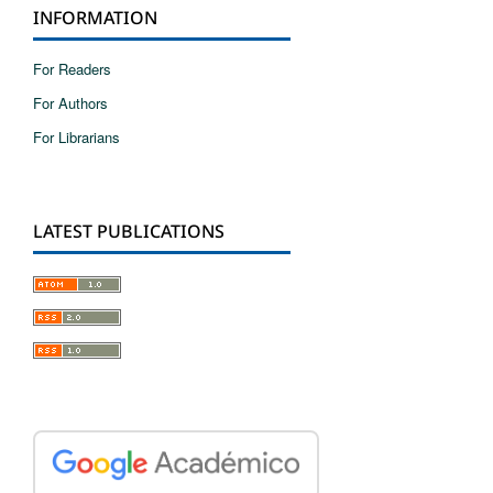
INFORMATION
For Readers
For Authors
For Librarians
LATEST PUBLICATIONS