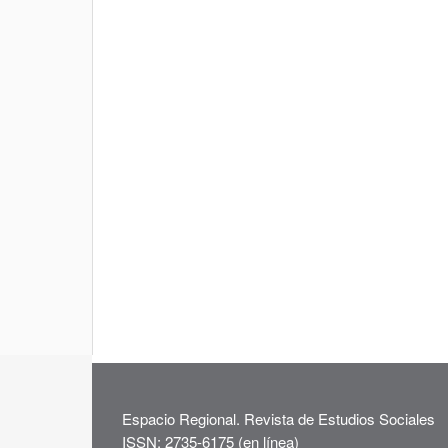
Espacio Regional. Revista de Estudios Sociales
ISSN: 2735-6175 (en línea)