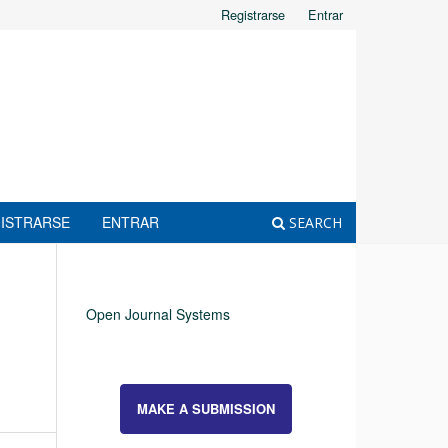
Registrarse
Entrar
ISTRARSE
ENTRAR
SEARCH
Open Journal Systems
MAKE A SUBMISSION