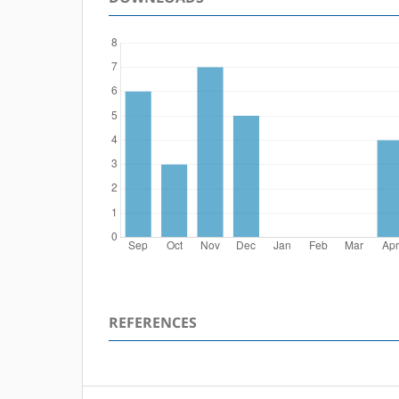
REFERENCES