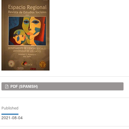
Downloads
PDF (SPANISH)
Published
2021-08-04