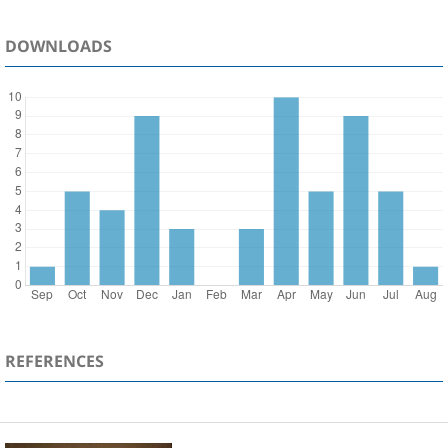
DOWNLOADS
REFERENCES