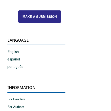
MAKE A SUBMISSION
LANGUAGE
English
español
português
INFORMATION
For Readers
For Authors