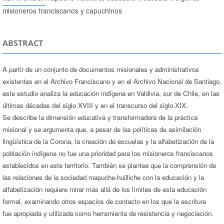
misioneros franciscanos y capuchinos
ABSTRACT
A partir de un conjunto de documentos misionales y administrativos
existentes en el Archivo Franciscano y en el Archivo Nacional de Santiago,
este estudio analiza la educación indígena en Valdivia, sur de Chile, en las
últimas décadas del siglo XVIII y en el transcurso del siglo XIX.
Se describe la dimensión educativa y transformadora de la práctica
misional y se argumenta que, a pesar de las políticas de asimilación
lingüística de la Corona, la creación de escuelas y la alfabetización de la
población indígena no fue una prioridad para los misioneros franciscanos
establecidos en este territorio. También se plantea que la comprensión de
las relaciones de la sociedad mapuche-huilliche con la educación y la
alfabetización requiere mirar más allá de los límites de esta educación
formal, examinando otros espacios de contacto en los que la escritura
fue apropiada y utilizada como herramienta de resistencia y negociación.