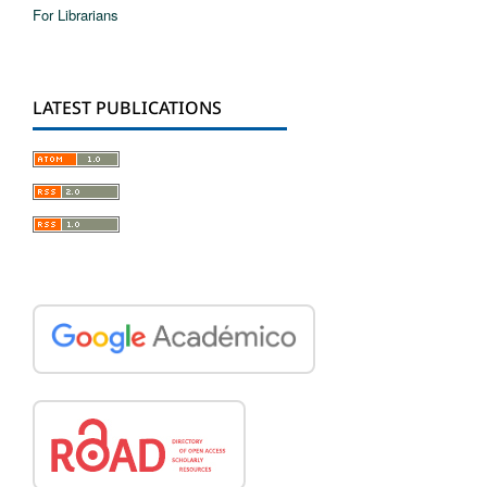
For Librarians
LATEST PUBLICATIONS