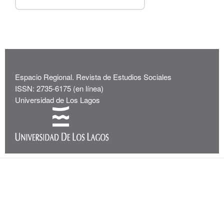
Espacio Regional. Revista de Estudios Sociales
ISSN: 2735-6175 (en línea)
Universidad de Los Lagos