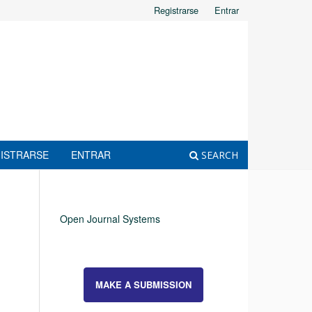
Registrarse
Entrar
ISTRARSE
ENTRAR
SEARCH
Open Journal Systems
MAKE A SUBMISSION