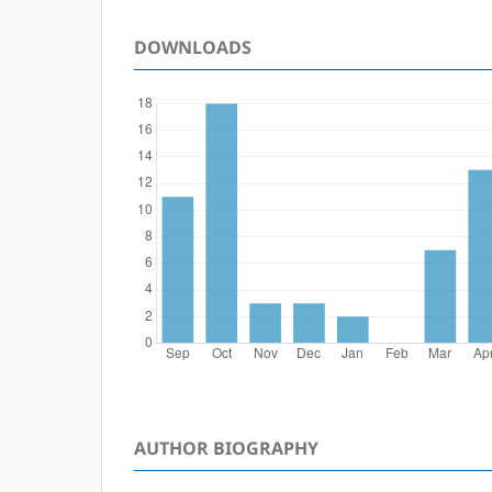
DOWNLOADS
AUTHOR BIOGRAPHY