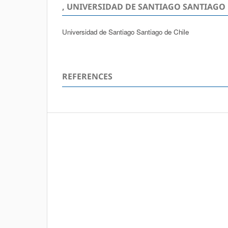
, UNIVERSIDAD DE SANTIAGO SANTIAGO 
Universidad de Santiago Santiago de Chile
REFERENCES