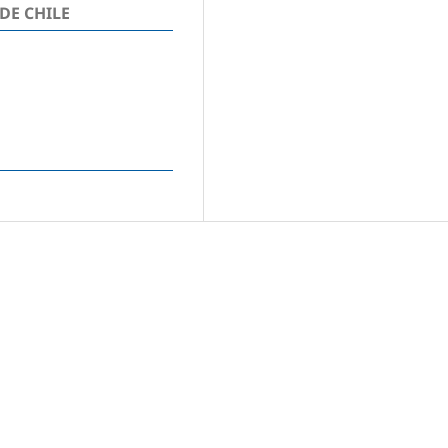
DE CHILE