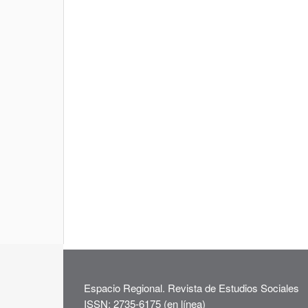
Espacio Regional. Revista de Estudios Sociales
ISSN: 2735-6175 (en línea)