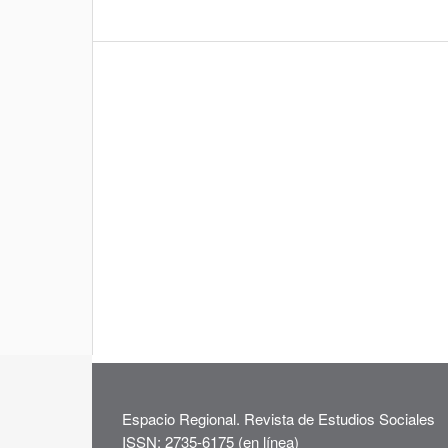
Espacio Regional. Revista de Estudios Sociales
ISSN: 2735-6175 (en línea)