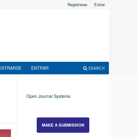
Registrarse
Entrar
ISTRARSE
ENTRAR
SEARCH
Open Journal Systems
MAKE A SUBMISSION