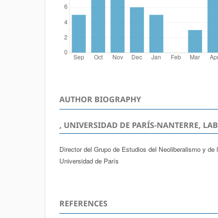
AUTHOR BIOGRAPHY
, UNIVERSIDAD DE PARÍS-NANTERRE, LA
Director del Grupo de Estudios del Neoliberalismo y de 
Universidad de París
REFERENCES