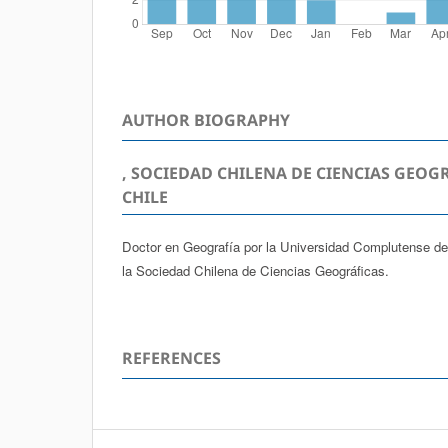
AUTHOR BIOGRAPHY
, SOCIEDAD CHILENA DE CIENCIAS GEOG
CHILE
Doctor en Geografía por la Universidad Complutense d
la Sociedad Chilena de Ciencias Geográficas.
REFERENCES