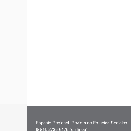
Espacio Regional. Revista de Estudios Sociales
ISSN: 2735-6175 (en línea)