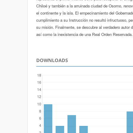
Chiloé y también a la arruinada ciudad de Osorno, renova
el continente y la isla. El empecinamiento del Gobernad
cumplimiento a su Instrucción no resultó infructuoso, pe
su misión. Finalmente, se descubre al verdadero autor 
así como la inexistencia de una Real Orden Reservada.
DOWNLOADS