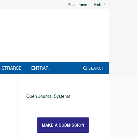
Registrarse
Entrar
ISTRARSE
ENTRAR
SEARCH
Open Journal Systems
MAKE A SUBMISSION