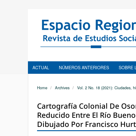
ACTUAL
NÚMEROS ANTERIORES
SOBRE 
Home
/
Archives
/
Vol. 2 No. 18 (2021): Ciudades, hi
Cartografía Colonial De Oso
Reducido Entre El Río Bueno 
Dibujado Por Francisco Hurt