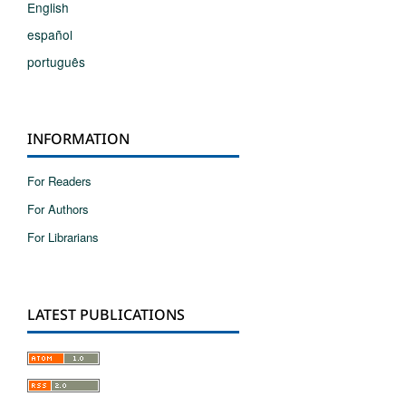
English
español
português
INFORMATION
For Readers
For Authors
For Librarians
LATEST PUBLICATIONS