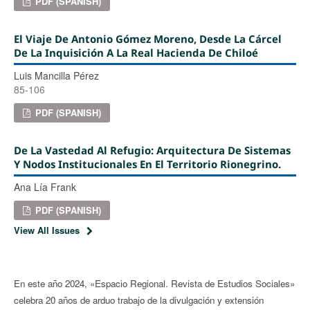
PDF (SPANISH)
El Viaje De Antonio Gómez Moreno, Desde La Cárcel
De La Inquisición A La Real Hacienda De Chiloé
Luis Mancilla Pérez
85-106
PDF (SPANISH)
De La Vastedad Al Refugio: Arquitectura De Sistemas
Y Nodos Institucionales En El Territorio Rionegrino.
Ana Lía Frank
PDF (SPANISH)
View All Issues
En este año 2024, «Espacio Regional. Revista de Estudios Sociales»
celebra 20 años de arduo trabajo de la divulgación y extensión