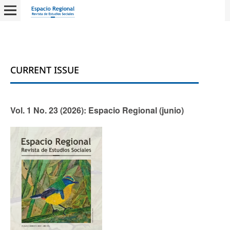
CURRENT ISSUE
Vol. 1 No. 23 (2026): Espacio Regional (junio)