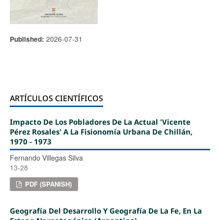
2026-07-31
Published:
ARTÍCULOS CIENTÍFICOS
Impacto De Los Pobladores De La Actual 'Vicente
Pérez Rosales' A La Fisionomía Urbana De Chillán,
1970 - 1973
Fernando Villegas Silva
13-28
PDF (SPANISH)
Geografía Del Desarrollo Y Geografía De La Fe, En La