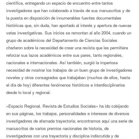
científica, entregando un espacio de encuentro entre tantos
investigadores que han colaborado a través de sus manuscritos y de
la puesta en disposición de innumerables fuentes documentales
históricas que, sin duda, han aportado al interés y apertura de nuevas
vetas investigativas. Sus inicios se remontan al año 2004, cuando un
grupo de académicos del Departamento de Ciencias Sociales
charlaron sobre la necesidad de crear una revista que les permitiera
reforzar sus lazos académicos entre sus pares, tanto regionales,
nacionales e internacionales. Así también, surgió la imperiosa
necesidad de mostrar los trabajos de un buen grupo de investigadores
noveles y otros consagrados que trabajaban (muchos de ellos, hasta
el día de hoy) diferentes fenómenos históricos e interdisciplinarios
desde lo local y regional.
«Espacio Regional. Revista de Estudios Sociales» ha ido cobijando
en sus páginas, los trabajos, personalidades e intereses de diversos
investigadores de afamada trayectoria; encontramos aquí una serie de
manuscritos de varios premios nacionales de historia, de
investigadores con una trayectoria y disciplina indiscutida y de