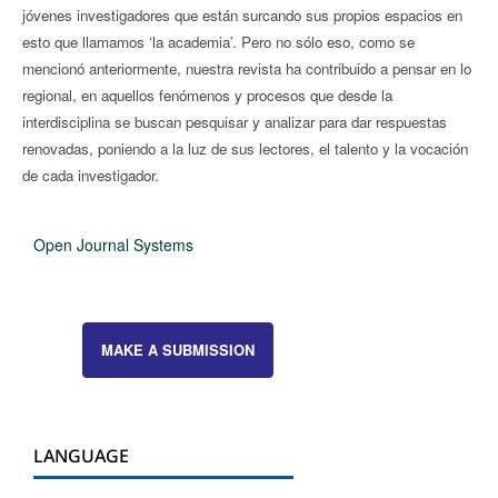
jóvenes investigadores que están surcando sus propios espacios en
esto que llamamos ‘la academia’. Pero no sólo eso, como se
mencionó anteriormente, nuestra revista ha contribuido a pensar en lo
regional, en aquellos fenómenos y procesos que desde la
interdisciplina se buscan pesquisar y analizar para dar respuestas
renovadas, poniendo a la luz de sus lectores, el talento y la vocación
de cada investigador.
Open Journal Systems
MAKE A SUBMISSION
LANGUAGE