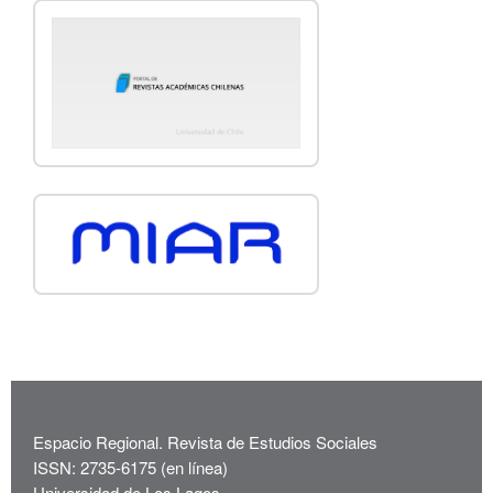
Espacio Regional. Revista de Estudios Sociales
ISSN: 2735-6175 (en línea)
Universidad de Los Lagos